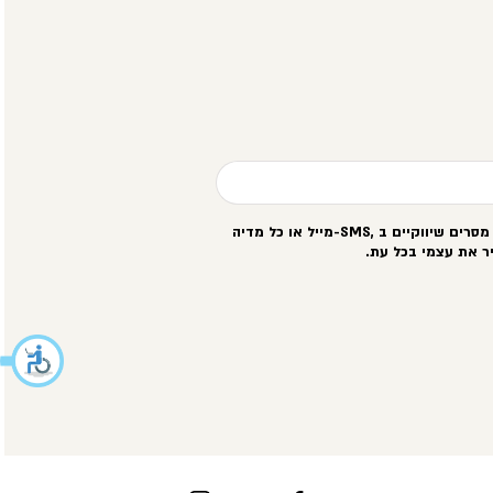
סרים שיווקיים ב
-SMS,
מייל או כל מדיה
ר את עצמי בכל עת
.