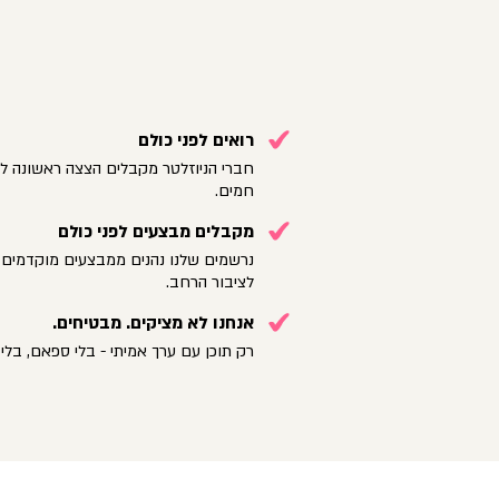
רואים לפני כולם
חברי הניוזלטר מקבלים הצצה ראשונה לק
חמים.
מקבלים מבצעים לפני כולם
נרשמים שלנו נהנים ממבצעים מוקדמים 
לציבור הרחב.
אנחנו לא מציקים. מבטיחים.
רק תוכן עם ערך אמיתי - בלי ספאם, בלי 