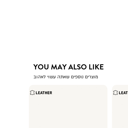
YOU MAY ALSO LIKE
מוצרים נוספים שאתה עשוי לאהוב