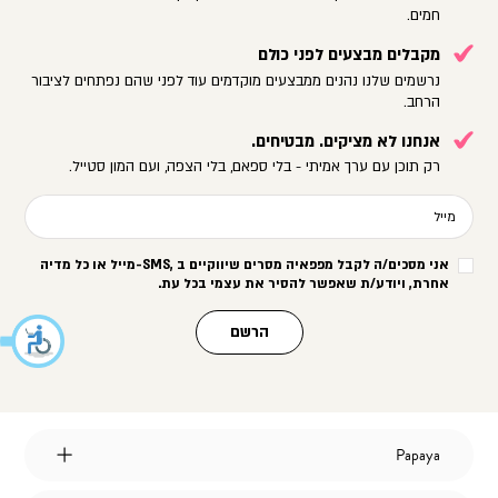
חמים.
מקבלים מבצעים לפני כולם
נרשמים שלנו נהנים ממבצעים מוקדמים עוד לפני שהם נפתחים לציבור
הרחב.
אנחנו לא מציקים. מבטיחים.
רק תוכן עם ערך אמיתי - בלי ספאם, בלי הצפה, ועם המון סטייל.
מייל
אני מסכים/ה לקבל מפפאיה מסרים שיווקיים ב
-SMS,
מייל או כל מדיה
אחרת, ויודע/ת שאפשר להסיר את עצמי בכל עת
.
הרשם
Papaya
Papaya
אודות