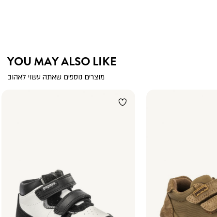
YOU MAY ALSO LIKE
מוצרים נוספים שאתה עשוי לאהוב