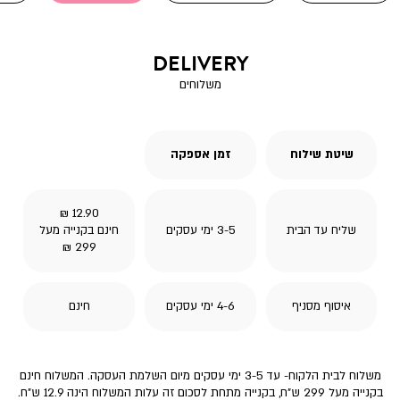
DELIVERY
משלוחים
שיטת שילוח
זמן אספקה
12.90 ₪
שליח עד הבית
3-5 ימי עסקים
חינם בקנייה מעל
299 ₪
איסוף מסניף
4-6 ימי עסקים
חינם
משלוח לבית הלקוח- עד 3-5 ימי עסקים מיום השלמת העסקה. המשלוח חינם
בקנייה מעל 299 ש"ח, בקנייה מתחת לסכום זה עלות המשלוח הינה 12.9 ש"ח.