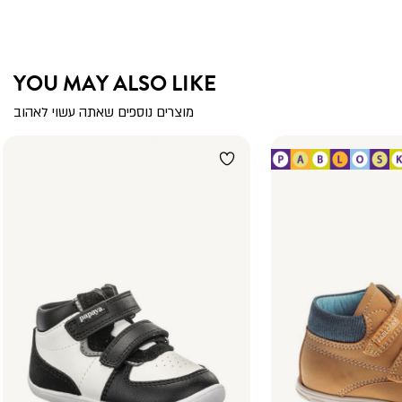
YOU MAY ALSO LIKE
מוצרים נוספים שאתה עשוי לאהוב