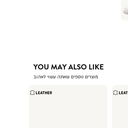
YOU MAY ALSO LIKE
מוצרים נוספים שאתה עשוי לאהוב