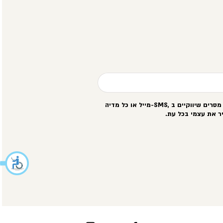
סרים שיווקיים ב
-SMS,
מייל או כל מדיה
ר את עצמי בכל עת
.