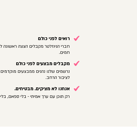
רואים לפני כולם
חברי הניוזלטר מקבלים הצצה ראשונה לק
חמים.
מקבלים מבצעים לפני כולם
נרשמים שלנו נהנים ממבצעים מוקדמים 
לציבור הרחב.
אנחנו לא מציקים. מבטיחים.
רק תוכן עם ערך אמיתי - בלי ספאם, בלי 