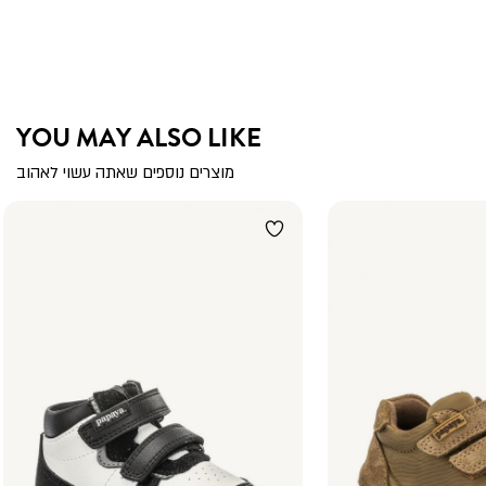
YOU MAY ALSO LIKE
מוצרים נוספים שאתה עשוי לאהוב