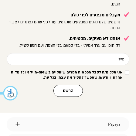
חמים.
מקבלים מבצעים לפני כולם
נרשמים שלנו נהנים ממבצעים מוקדמים עוד לפני שהם נפתחים לציבור
הרחב.
אנחנו לא מציקים. מבטיחים.
רק תוכן עם ערך אמיתי - בלי ספאם, בלי הצפה, ועם המון סטייל.
מייל
אני מסכים/ה לקבל מפפאיה מסרים שיווקיים ב
-SMS,
מייל או כל מדיה
אחרת, ויודע/ת שאפשר להסיר את עצמי בכל עת
.
הרשם
Papaya
Papaya
אודות