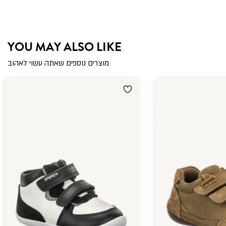
YOU MAY ALSO LIKE
מוצרים נוספים שאתה עשוי לאהוב