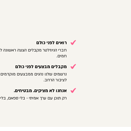
רואים לפני כולם
חברי הניוזלטר מקבלים הצצה ראשונה לק
חמים.
מקבלים מבצעים לפני כולם
נרשמים שלנו נהנים ממבצעים מוקדמים 
לציבור הרחב.
אנחנו לא מציקים. מבטיחים.
רק תוכן עם ערך אמיתי - בלי ספאם, בלי 