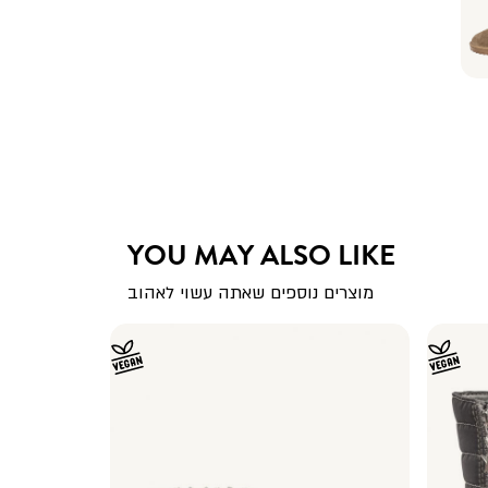
YOU MAY ALSO LIKE
מוצרים נוספים שאתה עשוי לאהוב