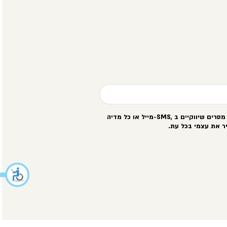
סרים שיווקיים ב
-SMS,
מייל או כל מדיה
ר את עצמי בכל עת
.