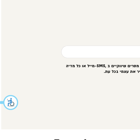
סרים שיווקיים ב
-SMS,
מייל או כל מדיה
ר את עצמי בכל עת
.