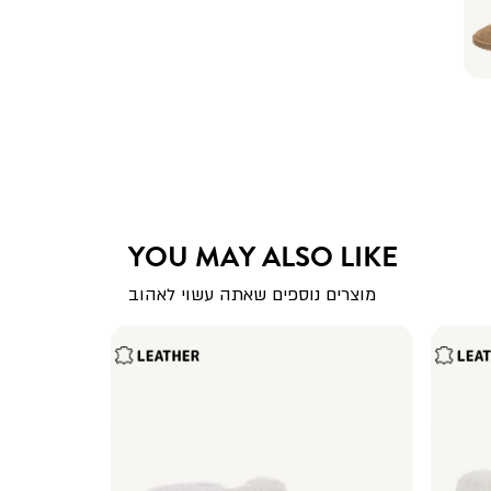
YOU MAY ALSO LIKE
מוצרים נוספים שאתה עשוי לאהוב