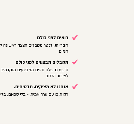
רואים לפני כולם
חברי הניוזלטר מקבלים הצצה ראשונה לק
חמים.
מקבלים מבצעים לפני כולם
נרשמים שלנו נהנים ממבצעים מוקדמים 
לציבור הרחב.
אנחנו לא מציקים. מבטיחים.
רק תוכן עם ערך אמיתי - בלי ספאם, בלי 