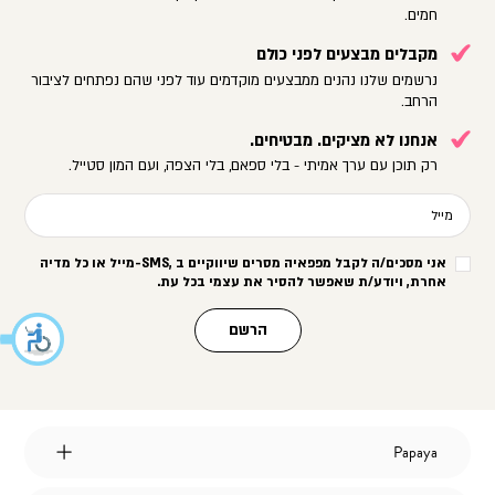
חמים.
מקבלים מבצעים לפני כולם
נרשמים שלנו נהנים ממבצעים מוקדמים עוד לפני שהם נפתחים לציבור
הרחב.
אנחנו לא מציקים. מבטיחים.
רק תוכן עם ערך אמיתי - בלי ספאם, בלי הצפה, ועם המון סטייל.
מייל
אני מסכים/ה לקבל מפפאיה מסרים שיווקיים ב
-SMS,
מייל או כל מדיה
אחרת, ויודע/ת שאפשר להסיר את עצמי בכל עת
.
הרשם
Papaya
Papaya
אודות