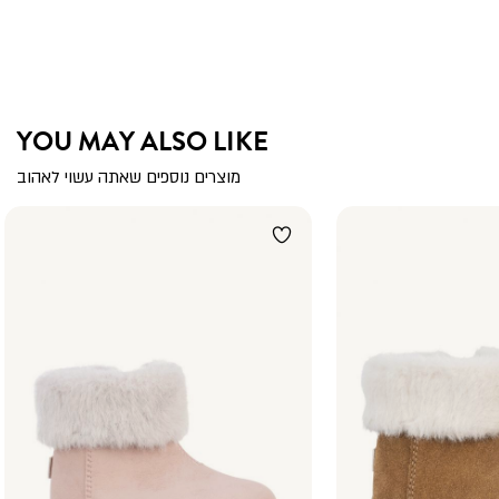
YOU MAY ALSO LIKE
מוצרים נוספים שאתה עשוי לאהוב