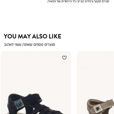
סגירת סקוץ’ ורפידת הבייבי ג’ל הייחודית של פפאיה.
YOU MAY ALSO LIKE
מוצרים נוספים שאתה עשוי לאהוב