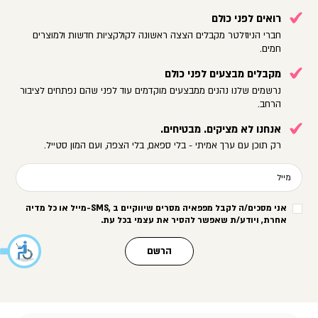
רואים לפני כולם
חברי הניוזלטר מקבלים הצצה ראשונה לקולקציות חדשות ולמוצרים
חמים.
מקבלים מבצעים לפני כולם
נרשמים שלנו נהנים ממבצעים מוקדמים עוד לפני שהם נפתחים לציבור
הרחב.
אנחנו לא מציקים. מבטיחים.
רק תוכן עם ערך אמיתי - בלי ספאם, בלי הצפה, ועם המון סטייל.
מייל
אני מסכים/ה לקבל מפפאיה מסרים שיווקיים ב
-SMS,
מייל או כל מדיה
אחרת, ויודע/ת שאפשר להסיר את עצמי בכל עת
.
הרשם