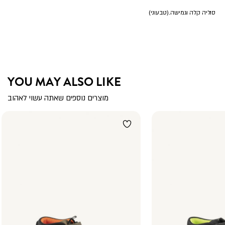
סוליה קלה וגמישה.(טבעוני)
YOU MAY ALSO LIKE
מוצרים נוספים שאתה עשוי לאהוב