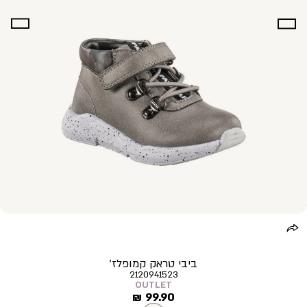
ביבי טראק קמופלז’
2120941523
OUTLET
מחיר
99.90 ₪