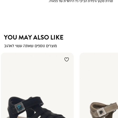
סגירת סקוץ’ ורפידת הבייבי ג’ל הייחודית של פפאיה.
YOU MAY ALSO LIKE
מוצרים נוספים שאתה עשוי לאהוב