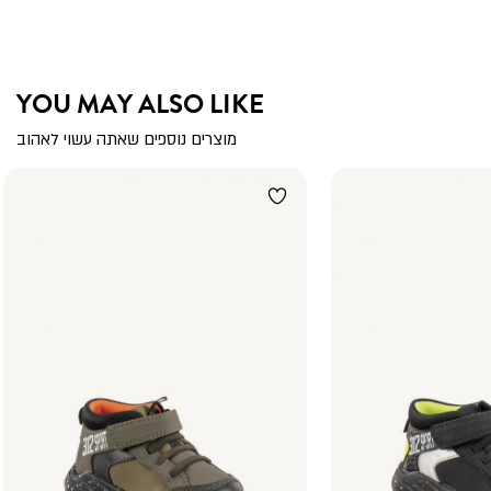
YOU MAY ALSO LIKE
מוצרים נוספים שאתה עשוי לאהוב