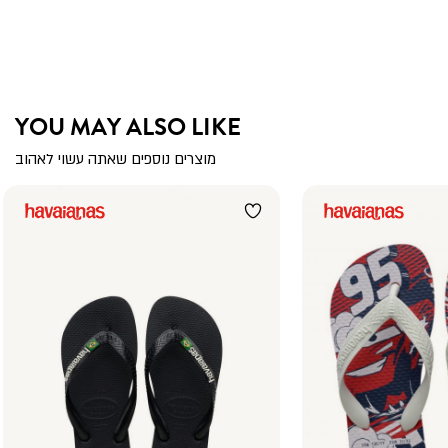
YOU MAY ALSO LIKE
מוצרים נוספים שאתה עשוי לאהוב