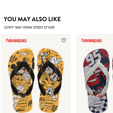
YOU MAY ALSO LIKE
מוצרים נוספים שאתה עשוי לאהוב