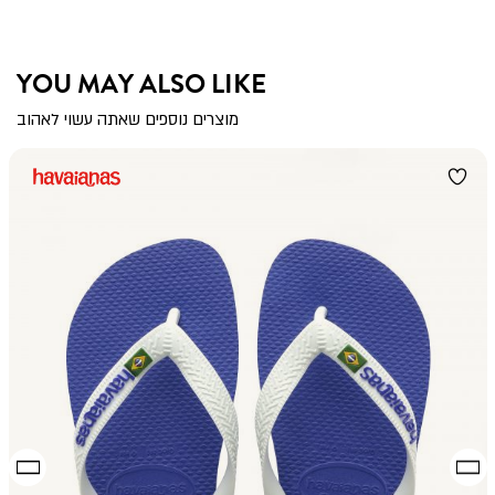
YOU MAY ALSO LIKE
מוצרים נוספים שאתה עשוי לאהוב