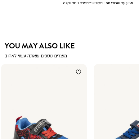
מגיע עם שרוכי גומי וסקוטש לסגירה נוחה וקלה
YOU MAY ALSO LIKE
מוצרים נוספים שאתה עשוי לאהוב