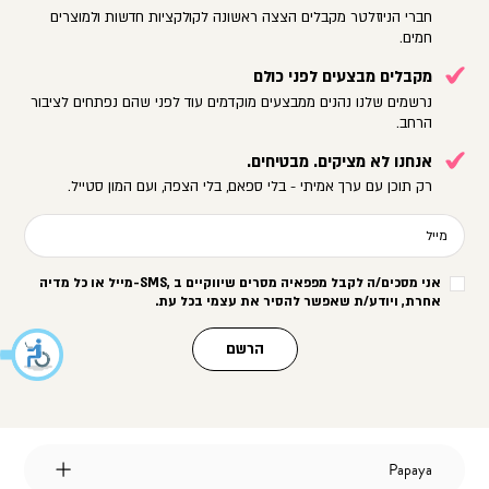
חברי הניוזלטר מקבלים הצצה ראשונה לקולקציות חדשות ולמוצרים
חמים.
מקבלים מבצעים לפני כולם
נרשמים שלנו נהנים ממבצעים מוקדמים עוד לפני שהם נפתחים לציבור
הרחב.
אנחנו לא מציקים. מבטיחים.
רק תוכן עם ערך אמיתי - בלי ספאם, בלי הצפה, ועם המון סטייל.
מייל
אני מסכים/ה לקבל מפפאיה מסרים שיווקיים ב
-SMS,
מייל או כל מדיה
אחרת, ויודע/ת שאפשר להסיר את עצמי בכל עת
.
הרשם
Papaya
Papaya