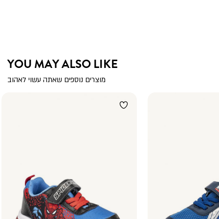
YOU MAY ALSO LIKE
מוצרים נוספים שאתה עשוי לאהוב