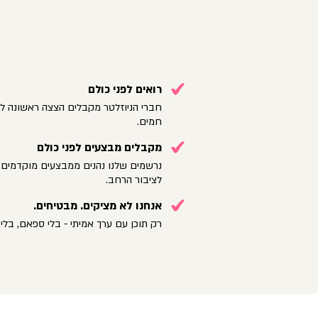
רואים לפני כולם
חברי הניוזלטר מקבלים הצצה ראשונה לק
חמים.
מקבלים מבצעים לפני כולם
נרשמים שלנו נהנים ממבצעים מוקדמים 
לציבור הרחב.
אנחנו לא מציקים. מבטיחים.
רק תוכן עם ערך אמיתי - בלי ספאם, בלי 