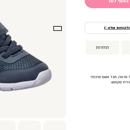
הוסף לסל
לקוחות שלנו :)
החזרות
מראה, מבד נושם ואיכותי
סגירת סקוטש.