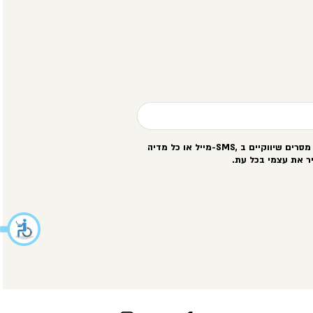
סרים שיווקיים ב
-SMS,
מייל או כל מדיה
ר את עצמי בכל עת
.