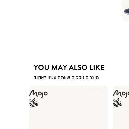
YOU MAY ALSO LIKE
מוצרים נוספים שאתה עשוי לאהוב