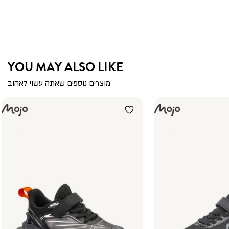
YOU MAY ALSO LIKE
מוצרים נוספים שאתה עשוי לאהוב