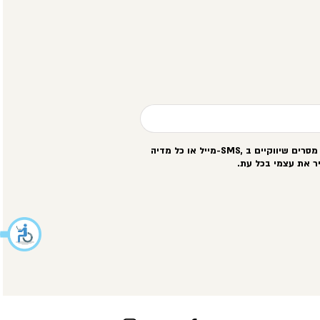
סרים שיווקיים ב
-SMS,
מייל או כל מדיה
ר את עצמי בכל עת
.