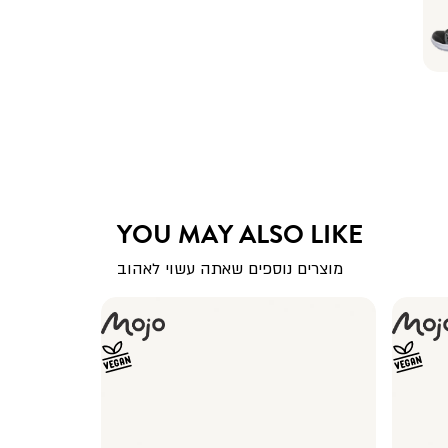
YOU MAY ALSO LIKE
מוצרים נוספים שאתה עשוי לאהוב