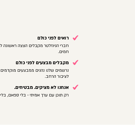
רואים לפני כולם
חברי הניוזלטר מקבלים הצצה ראשונה לק
חמים.
מקבלים מבצעים לפני כולם
נרשמים שלנו נהנים ממבצעים מוקדמים 
לציבור הרחב.
אנחנו לא מציקים. מבטיחים.
רק תוכן עם ערך אמיתי - בלי ספאם, בלי 