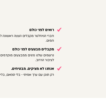
רואים לפני כולם
חברי הניוזלטר מקבלים הצצה ראשונה לק
חמים.
מקבלים מבצעים לפני כולם
נרשמים שלנו נהנים ממבצעים מוקדמים 
לציבור הרחב.
אנחנו לא מציקים. מבטיחים.
רק תוכן עם ערך אמיתי - בלי ספאם, בלי 