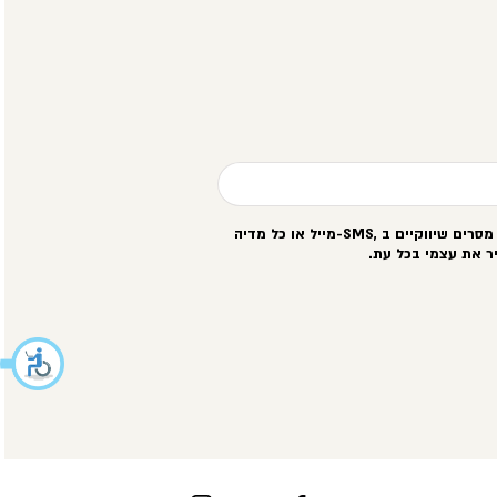
סרים שיווקיים ב
-SMS,
מייל או כל מדיה
ר את עצמי בכל עת
.