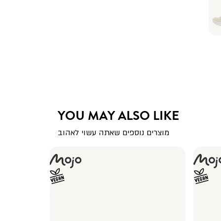
YOU MAY ALSO LIKE
מוצרים נוספים שאתה עשוי לאהוב