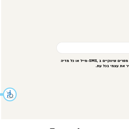
סרים שיווקיים ב
-SMS,
מייל או כל מדיה
ר את עצמי בכל עת
.