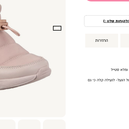
לקוחות שלנו :)
החזרות
ומלא סטייל
ל הנעל- לנעילה קלה כי גם