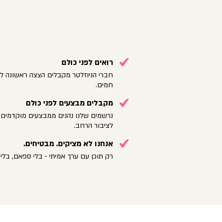
רואים לפני כולם
חברי הניוזלטר מקבלים הצצה ראשונה לק
חמים.
מקבלים מבצעים לפני כולם
נרשמים שלנו נהנים ממבצעים מוקדמים 
לציבור הרחב.
אנחנו לא מציקים. מבטיחים.
רק תוכן עם ערך אמיתי - בלי ספאם, בלי 