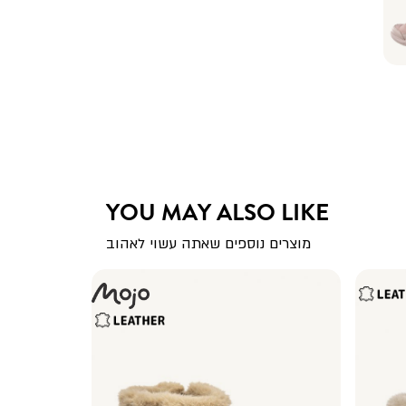
YOU MAY ALSO LIKE
מוצרים נוספים שאתה עשוי לאהוב