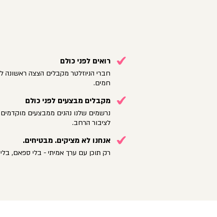
רואים לפני כולם
חברי הניוזלטר מקבלים הצצה ראשונה לק
חמים.
מקבלים מבצעים לפני כולם
נרשמים שלנו נהנים ממבצעים מוקדמים 
לציבור הרחב.
אנחנו לא מציקים. מבטיחים.
רק תוכן עם ערך אמיתי - בלי ספאם, בלי 