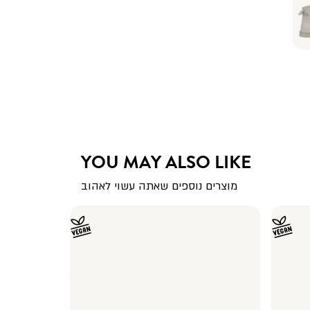
YOU MAY ALSO LIKE
מוצרים נוספים שאתה עשוי לאהוב