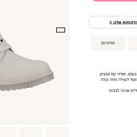
לקוחות שלנו :)
החזרות
עקב, סוליה עם נצנצים,
נעל לנעילה נוחה וקלה
ללא שרוכי לבבות