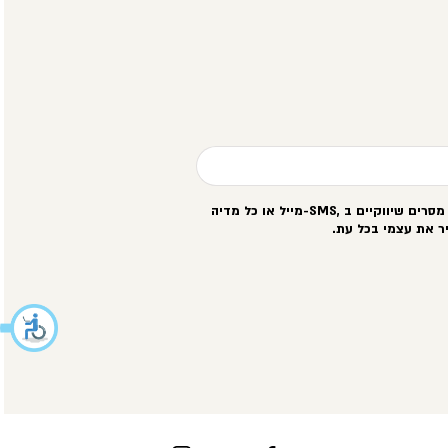
סרים שיווקיים ב
-SMS,
מייל או כל מדיה
ר את עצמי בכל עת
.