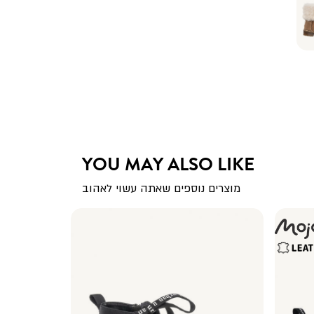
YOU MAY ALSO LIKE
מוצרים נוספים שאתה עשוי לאהוב