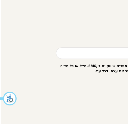
סרים שיווקיים ב
-SMS,
מייל או כל מדיה
ר את עצמי בכל עת
.