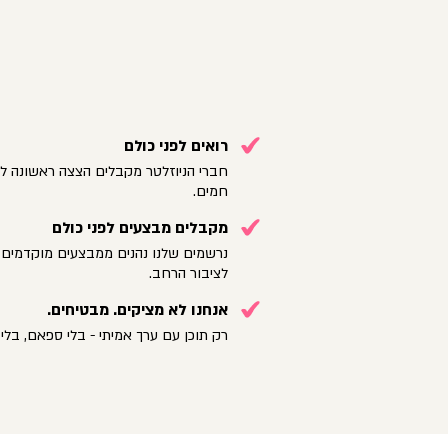
רואים לפני כולם
חברי הניוזלטר מקבלים הצצה ראשונה לק
חמים.
מקבלים מבצעים לפני כולם
נרשמים שלנו נהנים ממבצעים מוקדמים 
לציבור הרחב.
אנחנו לא מציקים. מבטיחים.
רק תוכן עם ערך אמיתי - בלי ספאם, בלי 