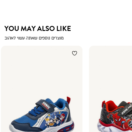
YOU MAY ALSO LIKE
מוצרים נוספים שאתה עשוי לאהוב