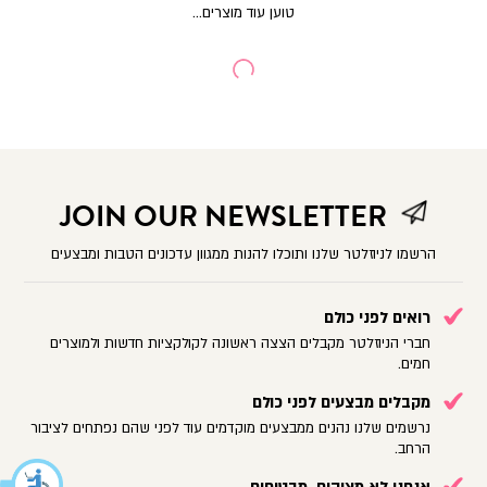
JOIN OUR NEWSLETTER
הרשמו לניוזלטר שלנו ותוכלו להנות ממגוון עדכונים הטבות ומבצעים
רואים לפני כולם
חברי הניוזלטר מקבלים הצצה ראשונה לקולקציות חדשות ולמוצרים
חמים.
מקבלים מבצעים לפני כולם
נרשמים שלנו נהנים ממבצעים מוקדמים עוד לפני שהם נפתחים לציבור
הרחב.