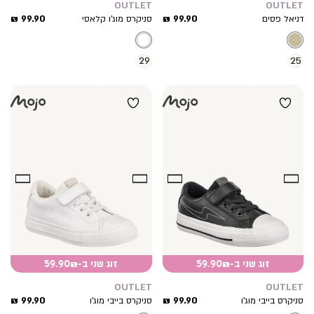
OUTLET
OUTLET
מחיר
מחיר
99.90 ₪
99.90 ₪
דניאל פסים
סניקרס מוג’ו קלאסי
מוצר
מוצר
29
25
זוג שני ב-59.90₪
זוג שני ב-59.90₪
OUTLET
OUTLET
מחיר
מחיר
99.90 ₪
99.90 ₪
סניקרס בייבי מוג’ו
סניקרס בייבי מוג’ו
מוצר
מוצר