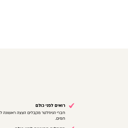
רואים לפני כולם
חברי הניוזלטר מקבלים הצצה ראשונה לק
חמים.