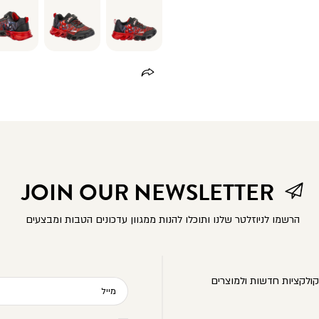
JOIN OUR NEWSLETTER
הרשמו לניוזלטר שלנו ותוכלו להנות ממגוון עדכונים הטבות ומבצעים
ולקציות חדשות ולמוצרים
מייל