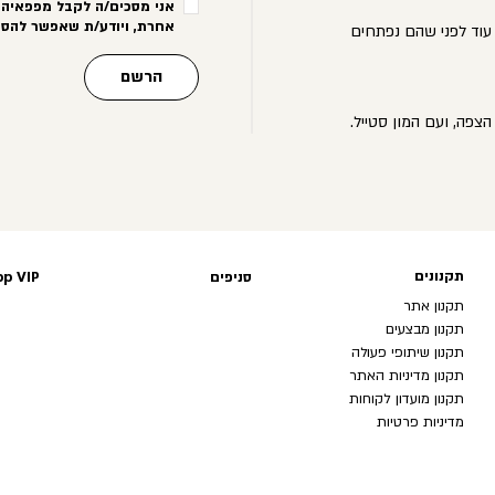
אני מסכים/ה לקבל מפפאיה מ
אחרת, ויודע/ת שאפשר להסי
עוד לפני שהם נפתחים
הרשם
הצפה, ועם המון סטייל.
תקנונים
תקנונים
סניפים
p VIP
תקנון אתר
תקנון מבצעים
תקנון שיתופי פעולה
תקנון מדיניות האתר
תקנון מועדון לקוחות
מדיניות פרטיות