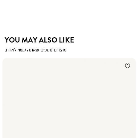
YOU MAY ALSO LIKE
מוצרים נוספים שאתה עשוי לאהוב