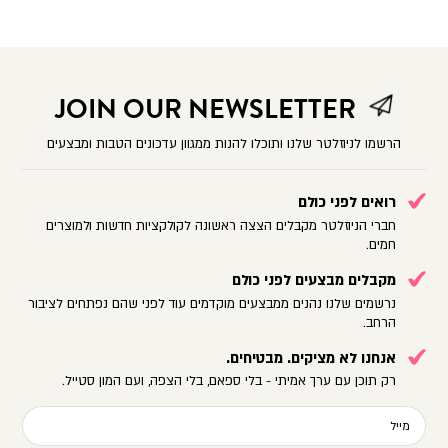
JOIN OUR NEWSLETTER
הרשמו לניוזלטר שלנו ותוכלו להנות ממגוון עדכונים הטבות ומבצעים
רואים לפני כולם
חברי הניוזלטר מקבלים הצצה ראשונה לקולקציות חדשות ולמוצרים
חמים.
מקבלים מבצעים לפני כולם
נרשמים שלנו נהנים ממבצעים מוקדמים עוד לפני שהם נפתחים לציבור
הרחב.
אנחנו לא מציקים. מבטיחים.
רק תוכן עם ערך אמיתי - בלי ספאם, בלי הצפה, ועם המון סטייל.
מייל