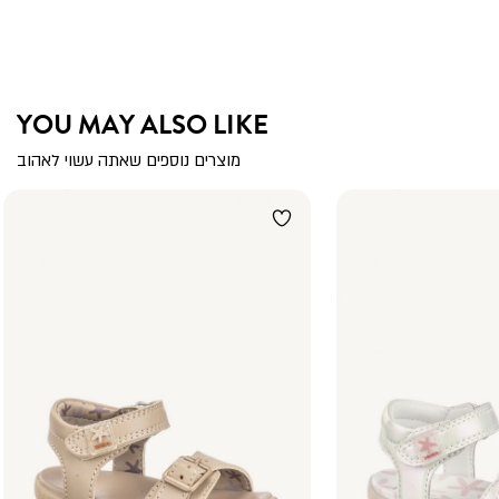
YOU MAY ALSO LIKE
מוצרים נוספים שאתה עשוי לאהוב