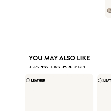
YOU MAY ALSO LIKE
מוצרים נוספים שאתה עשוי לאהוב