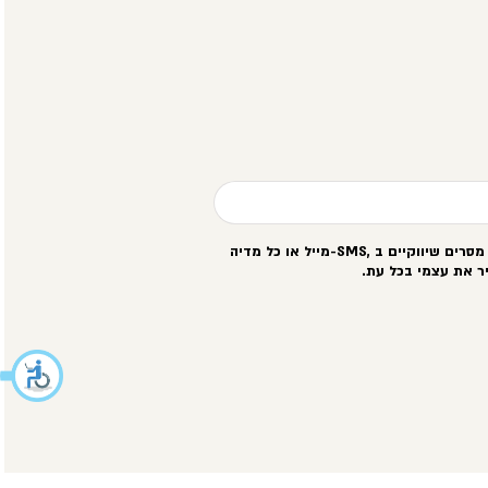
סרים שיווקיים ב
-SMS,
מייל או כל מדיה
ר את עצמי בכל עת
.