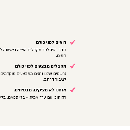
רואים לפני כולם
חברי הניוזלטר מקבלים הצצה ראשונה לק
חמים.
מקבלים מבצעים לפני כולם
נרשמים שלנו נהנים ממבצעים מוקדמים 
לציבור הרחב.
אנחנו לא מציקים. מבטיחים.
רק תוכן עם ערך אמיתי - בלי ספאם, בלי 