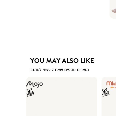
YOU MAY ALSO LIKE
מוצרים נוספים שאתה עשוי לאהוב