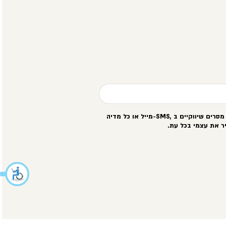
סרים שיווקיים ב
-SMS,
מייל או כל מדיה
ר את עצמי בכל עת
.