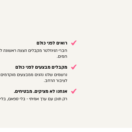
רואים לפני כולם
חברי הניוזלטר מקבלים הצצה ראשונה לק
חמים.
מקבלים מבצעים לפני כולם
נרשמים שלנו נהנים ממבצעים מוקדמים 
לציבור הרחב.
אנחנו לא מציקים. מבטיחים.
רק תוכן עם ערך אמיתי - בלי ספאם, בלי 