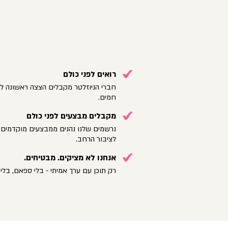
רואים לפני כולם
חברי הניוזלטר מקבלים הצצה ראשונה לק
חמים.
מקבלים מבצעים לפני כולם
נרשמים שלנו נהנים ממבצעים מוקדמים 
לציבור הרחב.
אנחנו לא מציקים. מבטיחים.
רק תוכן עם ערך אמיתי - בלי ספאם, בלי 