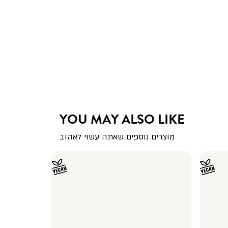
YOU MAY ALSO LIKE
מוצרים נוספים שאתה עשוי לאהוב