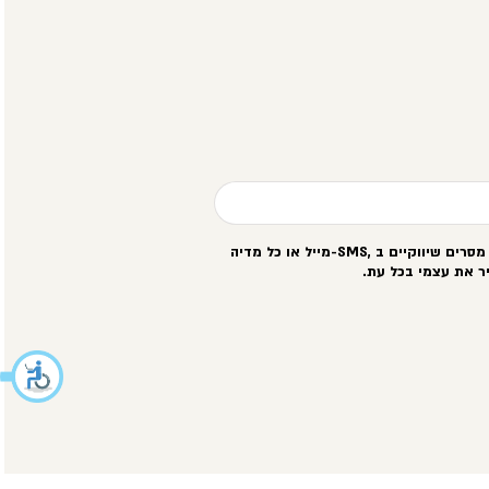
סרים שיווקיים ב
-SMS,
מייל או כל מדיה
ר את עצמי בכל עת
.