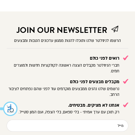
JOIN OUR NEWSLETTER
הרשמו לניוזלטר שלנו ותוכלו להנות ממגוון עדכונים הטבות ומבצעים
רואים לפני כולם
חברי הניוזלטר מקבלים הצצה ראשונה לקולקציות חדשות ולמוצרים
חמים.
מקבלים מבצעים לפני כולם
נרשמים שלנו נהנים ממבצעים מוקדמים עוד לפני שהם נפתחים לציבור
הרחב.
אנחנו לא מציקים. מבטיחים.
רק תוכן עם ערך אמיתי - בלי ספאם, בלי הצפה, ועם המון סטייל.
מייל