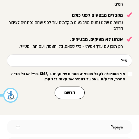
חמים.
מקבלים מבצעים לפני כולם
נרשמים שלנו נהנים ממבצעים מוקדמים עוד לפני שהם נפתחים לציבור
הרחב.
אנחנו לא מציקים. מבטיחים.
רק תוכן עם ערך אמיתי - בלי ספאם, בלי הצפה, ועם המון סטייל.
מייל
אני מסכים/ה לקבל מפפאיה מסרים שיווקיים ב
-SMS,
מייל או כל מדיה
אחרת, ויודע/ת שאפשר להסיר את עצמי בכל עת
.
הרשם
Papaya
Papaya
אודות