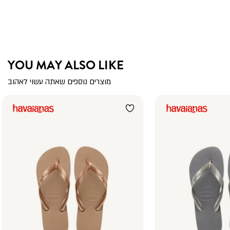
YOU MAY ALSO LIKE
מוצרים נוספים שאתה עשוי לאהוב