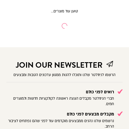
JOIN OUR NEWSLETTER
הרשמו לניוזלטר שלנו ותוכלו להנות ממגוון עדכונים הטבות ומבצעים
רואים לפני כולם
חברי הניוזלטר מקבלים הצצה ראשונה לקולקציות חדשות ולמוצרים
חמים.
מקבלים מבצעים לפני כולם
נרשמים שלנו נהנים ממבצעים מוקדמים עוד לפני שהם נפתחים לציבור
הרחב.