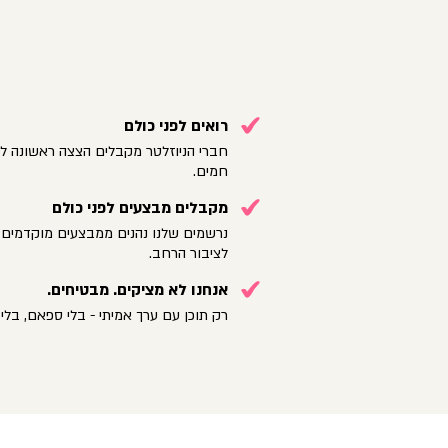
רואים לפני כולם
חברי הניוזלטר מקבלים הצצה ראשונה לק
חמים.
מקבלים מבצעים לפני כולם
נרשמים שלנו נהנים ממבצעים מוקדמים 
לציבור הרחב.
אנחנו לא מציקים. מבטיחים.
רק תוכן עם ערך אמיתי - בלי ספאם, בלי 