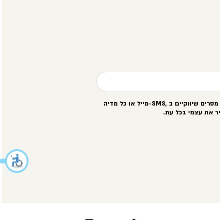
סרים שיווקיים ב
-SMS,
מייל או כל מדיה
ר את עצמי בכל עת
.