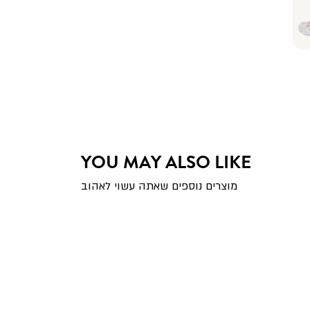
YOU MAY ALSO LIKE
מוצרים נוספים שאתה עשוי לאהוב