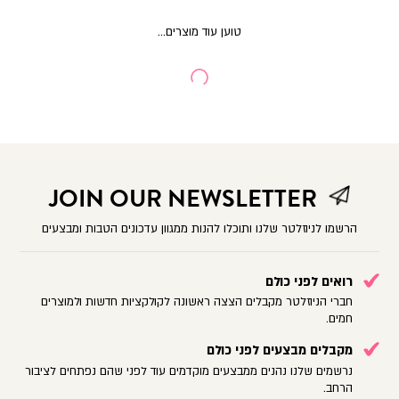
JOIN OUR NEWSLETTER
הרשמו לניוזלטר שלנו ותוכלו להנות ממגוון עדכונים הטבות ומבצעים
רואים לפני כולם
חברי הניוזלטר מקבלים הצצה ראשונה לקולקציות חדשות ולמוצרים
חמים.
מקבלים מבצעים לפני כולם
נרשמים שלנו נהנים ממבצעים מוקדמים עוד לפני שהם נפתחים לציבור
הרחב.