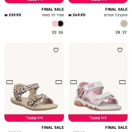
FINAL SALE
FINAL SALE
מחיר
מחיר
239.90 ₪
249.90 ₪
טינקרבל תפרים
סנדל לני פתוח
מוצר
מוצר
32
26
28
27
1+1 מתנה*
1+1 מתנה*
FINAL SALE
FINAL SALE