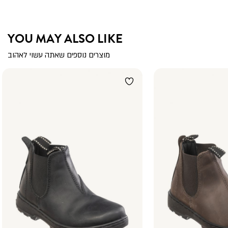
YOU MAY ALSO LIKE
מוצרים נוספים שאתה עשוי לאהוב