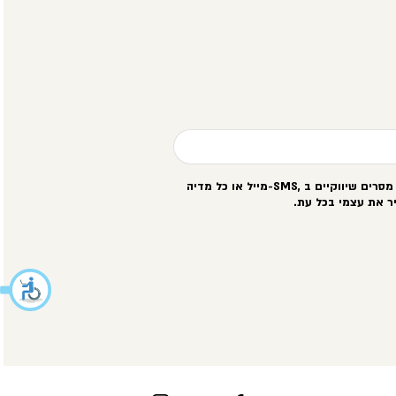
סרים שיווקיים ב
-SMS,
מייל או כל מדיה
ר את עצמי בכל עת
.