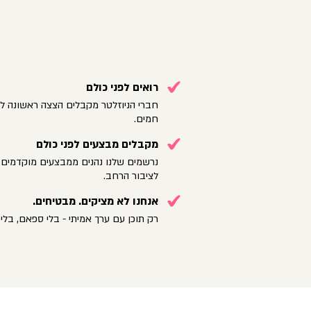
רואים לפני כולם
חברי הניוזלטר מקבלים הצצה ראשונה לק
חמים.
מקבלים מבצעים לפני כולם
נרשמים שלנו נהנים ממבצעים מוקדמים 
לציבור הרחב.
אנחנו לא מציקים. מבטיחים.
רק תוכן עם ערך אמיתי - בלי ספאם, בלי 