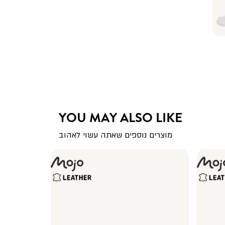
YOU MAY ALSO LIKE
מוצרים נוספים שאתה עשוי לאהוב