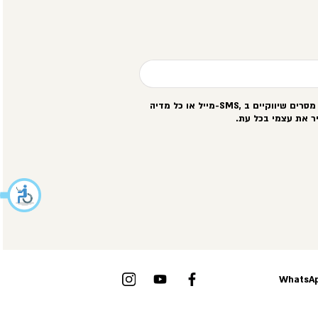
סרים שיווקיים ב
-SMS,
מייל או כל מדיה
ר את עצמי בכל עת
.
WhatsAp