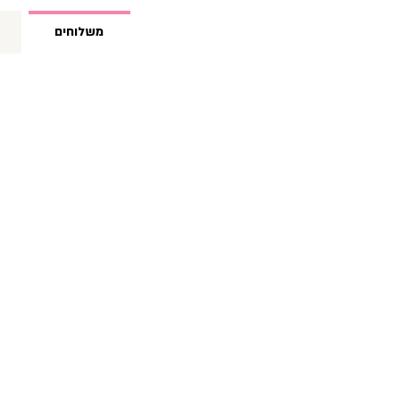
(12)
משלוחים