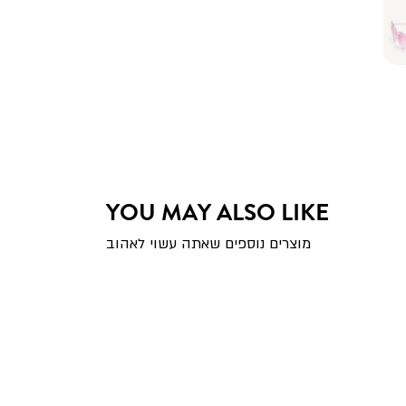
YOU MAY ALSO LIKE
מוצרים נוספים שאתה עשוי לאהוב