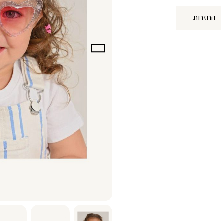
החזרות