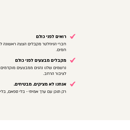
רואים לפני כולם
חברי הניוזלטר מקבלים הצצה ראשונה לק
חמים.
מקבלים מבצעים לפני כולם
נרשמים שלנו נהנים ממבצעים מוקדמים 
לציבור הרחב.
אנחנו לא מציקים. מבטיחים.
רק תוכן עם ערך אמיתי - בלי ספאם, בלי 