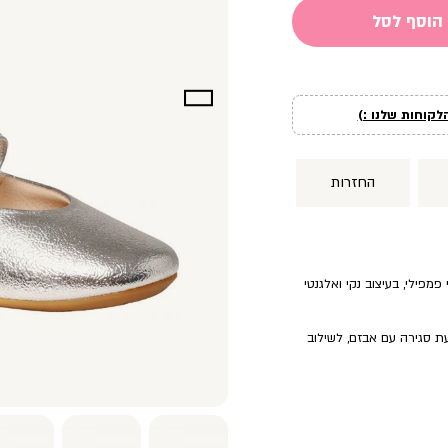
הוסף לסל
לקוחות שלנו :)
החזרות
מפילי, בעיצוב נקי ואלגנטי
עת סגירה עם אבזם, לשילוב