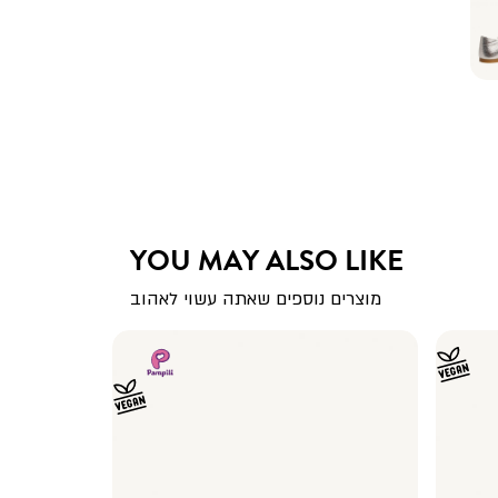
YOU MAY ALSO LIKE
מוצרים נוספים שאתה עשוי לאהוב