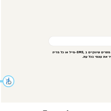
סרים שיווקיים ב
-SMS,
מייל או כל מדיה
ר את עצמי בכל עת
.