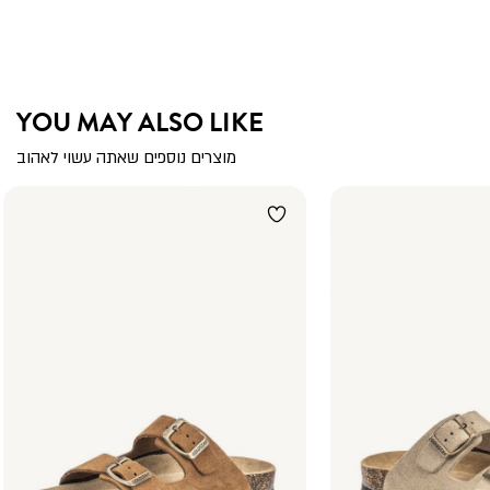
YOU MAY ALSO LIKE
מוצרים נוספים שאתה עשוי לאהוב