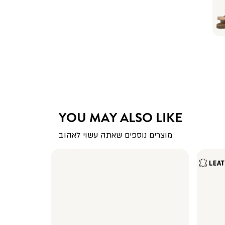
YOU MAY ALSO LIKE
מוצרים נוספים שאתה עשוי לאהוב