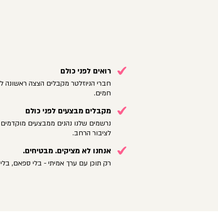
רואים לפני כולם
חברי הניוזלטר מקבלים הצצה ראשונה לק
חמים.
מקבלים מבצעים לפני כולם
נרשמים שלנו נהנים ממבצעים מוקדמים 
לציבור הרחב.
אנחנו לא מציקים. מבטיחים.
רק תוכן עם ערך אמיתי - בלי ספאם, בלי 