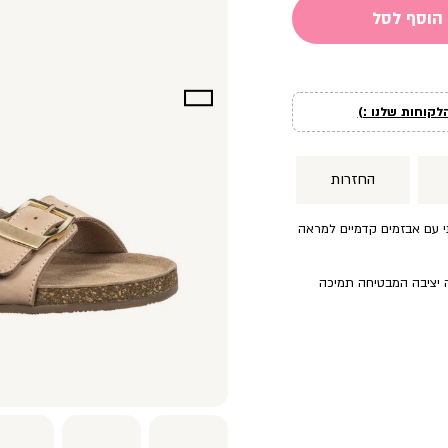
הוסף לסל
לקוחות שלנו :)
החזרות
י עם אבזמים קדמיים למראה
ה יציבה המבטיחה תמיכה