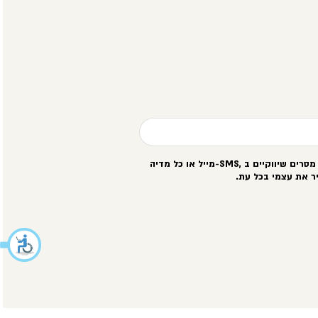
סרים שיווקיים ב
-SMS,
מייל או כל מדיה
ר את עצמי בכל עת
.