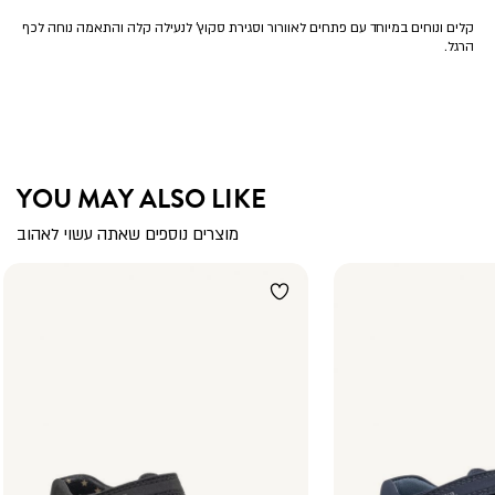
קלים ונוחים במיוחד עם פתחים לאוורור וסגירת סקוץ’ לנעילה קלה והתאמה נוחה לכף
הרגל.
YOU MAY ALSO LIKE
מוצרים נוספים שאתה עשוי לאהוב