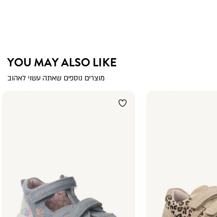
YOU MAY ALSO LIKE
מוצרים נוספים שאתה עשוי לאהוב