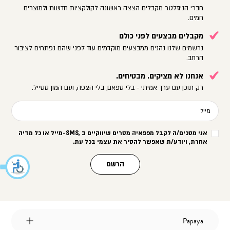
חברי הניוזלטר מקבלים הצצה ראשונה לקולקציות חדשות ולמוצרים
חמים.
מקבלים מבצעים לפני כולם
נרשמים שלנו נהנים ממבצעים מוקדמים עוד לפני שהם נפתחים לציבור
הרחב.
אנחנו לא מציקים. מבטיחים.
רק תוכן עם ערך אמיתי - בלי ספאם, בלי הצפה, ועם המון סטייל.
מייל
אני מסכים/ה לקבל מפפאיה מסרים שיווקיים ב
-SMS,
מייל או כל מדיה
אחרת, ויודע/ת שאפשר להסיר את עצמי בכל עת
.
הרשם
Papaya
Papaya