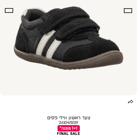
צעד ראשון ווילי פסים
2610471019
1+1 מתנה*
FINAL SALE