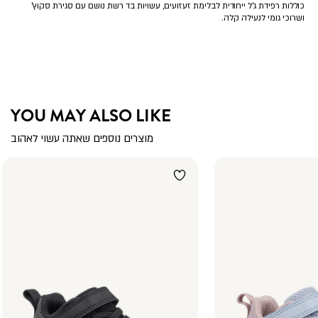
כוללות רפידת ג’ל ייחודית לבלימת זעזועים, עשויות בד רשת נושם עם סגירת סקוץ’
ושרוכי גומי לנעילה קלה.
YOU MAY ALSO LIKE
מוצרים נוספים שאתה עשוי לאהוב