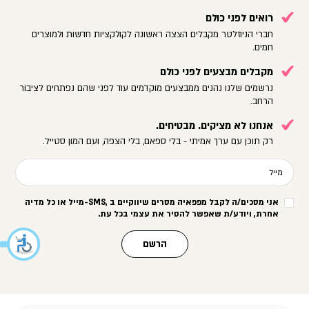
רואים לפני כולם
חברי הניוזלטר מקבלים הצצה ראשונה לקולקציות חדשות ולמוצרים
חמים.
מקבלים מבצעים לפני כולם
נרשמים שלנו נהנים ממבצעים מוקדמים עוד לפני שהם נפתחים לציבור
הרחב.
אנחנו לא מציקים. מבטיחים.
רק תוכן עם ערך אמיתי - בלי ספאם, בלי הצפה, ועם המון סטייל.
מייל
אני מסכים/ה לקבל מפפאיה מסרים שיווקיים ב
-SMS,
מייל או כל מדיה
אחרת, ויודע/ת שאפשר להסיר את עצמי בכל עת
.
הרשם