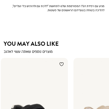
מגיע עם רפידת הג’ל המפורסמת שלנו-לתחושת ”ללכת עם ולהרגיש בלי נעליים”,
להליכה בטוחה בצעדיהם הראשונים של פעוטות.
YOU MAY ALSO LIKE
מוצרים נוספים שאתה עשוי לאהוב