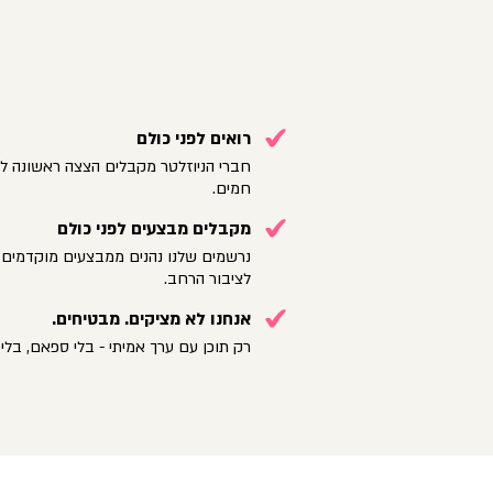
רואים לפני כולם
חברי הניוזלטר מקבלים הצצה ראשונה לק
חמים.
מקבלים מבצעים לפני כולם
נרשמים שלנו נהנים ממבצעים מוקדמים 
לציבור הרחב.
אנחנו לא מציקים. מבטיחים.
רק תוכן עם ערך אמיתי - בלי ספאם, בלי 