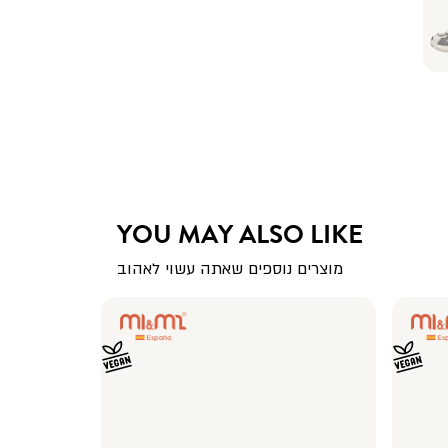
YOU MAY ALSO LIKE
מוצרים נוספים שאתה עשוי לאהוב