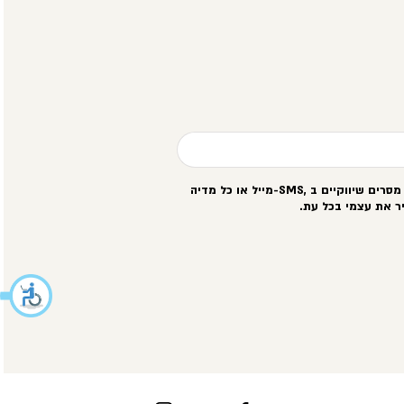
סרים שיווקיים ב
-SMS,
מייל או כל מדיה
ר את עצמי בכל עת
.